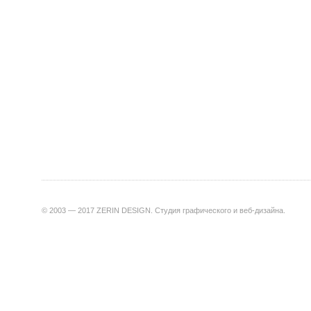
© 2003 — 2017 ZERIN DESIGN. Студия графического и веб-дизайна.